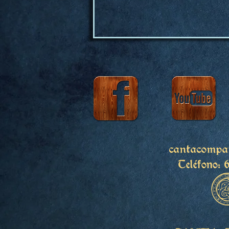
cantacompa
Teléfono: 